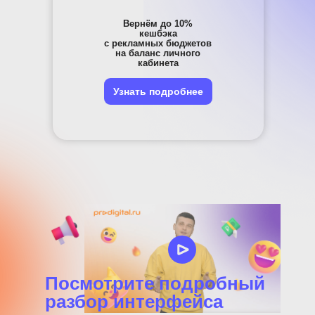
Вернём до 10%
кешбэка
с рекламных бюджетов
на баланс личного
кабинета
Узнать подробнее
Посмотрите подробный
разбор интерфейса