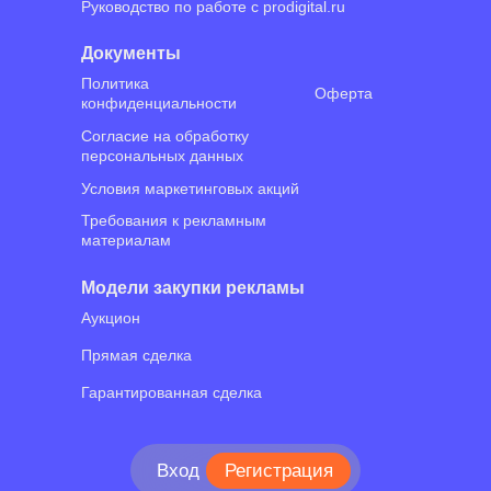
Руководство по работе с prodigital.ru
Документы
Политика
Оферта
конфиденциальности
Согласие на обработку
персональных данных
Условия маркетинговых акций
Требования к рекламным
материалам
Модели закупки рекламы
Аукцион
Прямая сделка
Гарантированная сделка
⠀⠀Вход
Регистрация