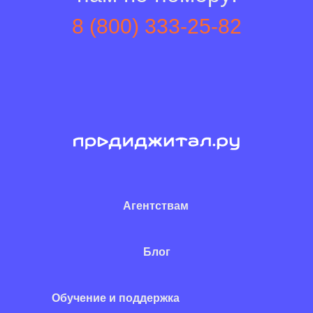
8 (800) 333-25-82
Агентствам
Блог
Обучение и поддержка