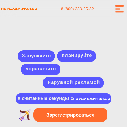
8 (800) 333-25-82
планируйте
Запускайте
управляйте
наружной рекламой
в считанные секунды с
Зарегистрироваться